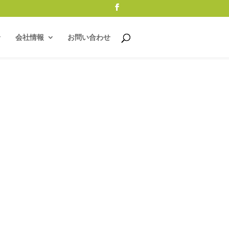
会社情報
お問い合わせ