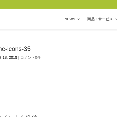
NEWS
商品・サービス
ine-icons-35
 18, 2019
|
コメント0件