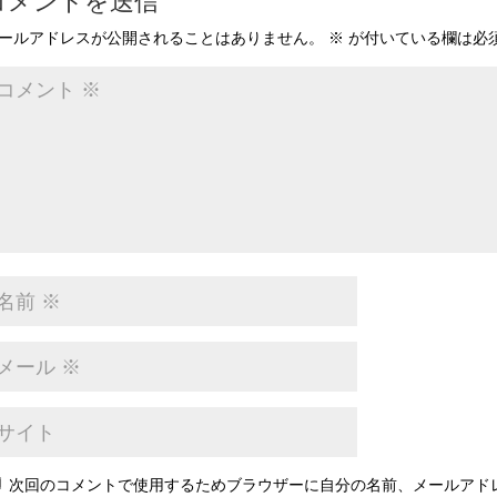
コメントを送信
ールアドレスが公開されることはありません。
※
が付いている欄は必
次回のコメントで使用するためブラウザーに自分の名前、メールアド