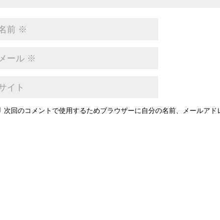
次回のコメントで使用するためブラウザーに自分の名前、メールアド