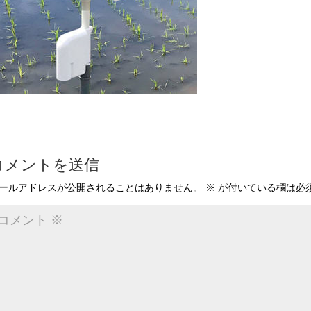
コメントを送信
ールアドレスが公開されることはありません。
※
が付いている欄は必