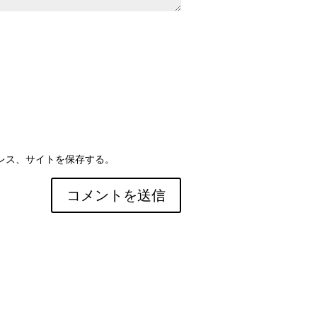
レス、サイトを保存する。