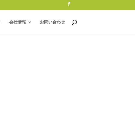
会社情報
お問い合わせ