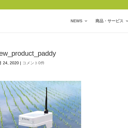
NEWS
商品・サービス
ew_product_paddy
 24, 2020
|
コメント0件