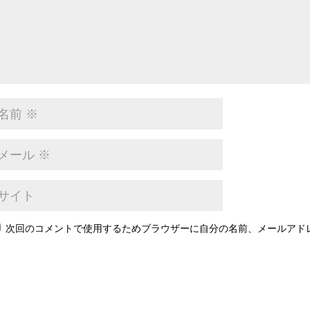
次回のコメントで使用するためブラウザーに自分の名前、メールアド