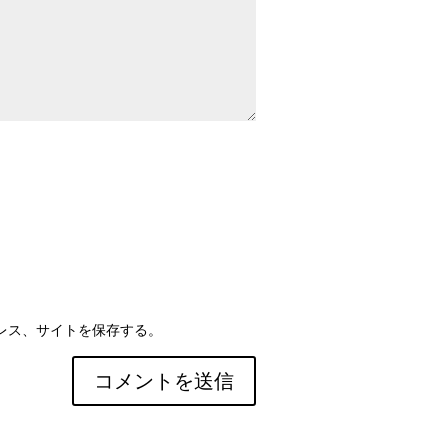
レス、サイトを保存する。