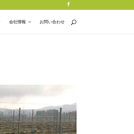
会社情報
お問い合わせ