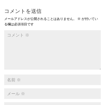
コメントを送信
メールアドレスが公開されることはありません。
※
が付いてい
る欄は必須項目です