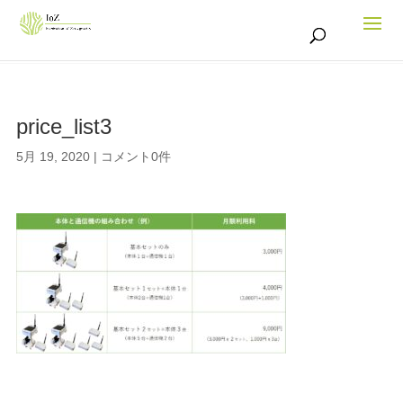
price_list3
5月 19, 2020
|
コメント0件