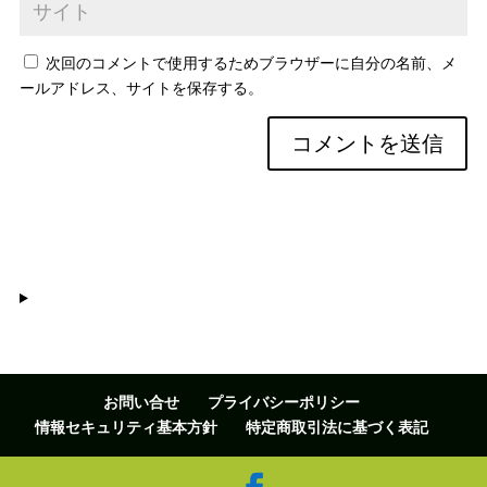
次回のコメントで使用するためブラウザーに自分の名前、メ
ールアドレス、サイトを保存する。
お問い合せ
プライバシーポリシー
情報セキュリティ基本方針
特定商取引法に基づく表記