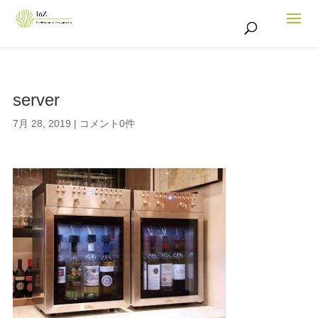
server
7月 28, 2019
|
コメント0件