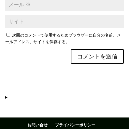
次回のコメントで使用するためブラウザーに自分の名前、メ
ールアドレス、サイトを保存する。
お問い合せ
プライバシーポリシー