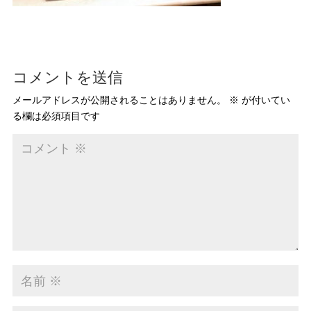
コメントを送信
メールアドレスが公開されることはありません。
※
が付いてい
る欄は必須項目です