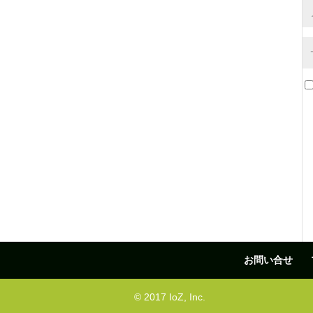
お問い合せ
© 2017 IoZ, Inc.