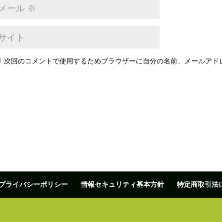
次回のコメントで使用するためブラウザーに自分の名前、メールアド
プライバシーポリシー
情報セキュリティ基本方針
特定商取引法