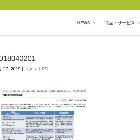
NEWS
商品・サービス
018040201
 27, 2019
|
コメント0件