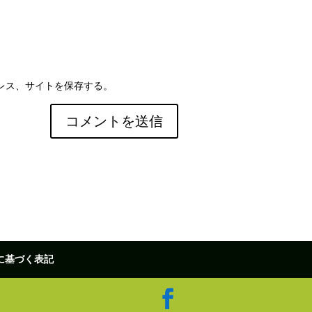
レス、サイトを保存する。
に基づく表記