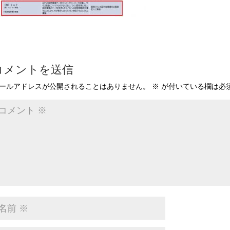
コメントを送信
ールアドレスが公開されることはありません。
※
が付いている欄は必