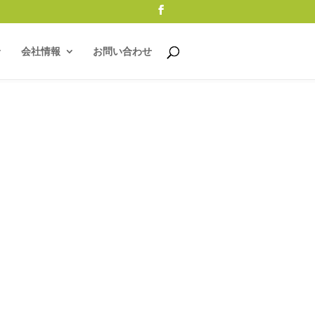
会社情報
お問い合わせ