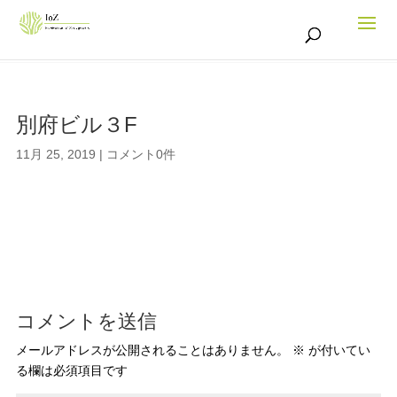
別府ビル３F
11月 25, 2019
|
コメント0件
コメントを送信
メールアドレスが公開されることはありません。
※
が付いてい
る欄は必須項目です