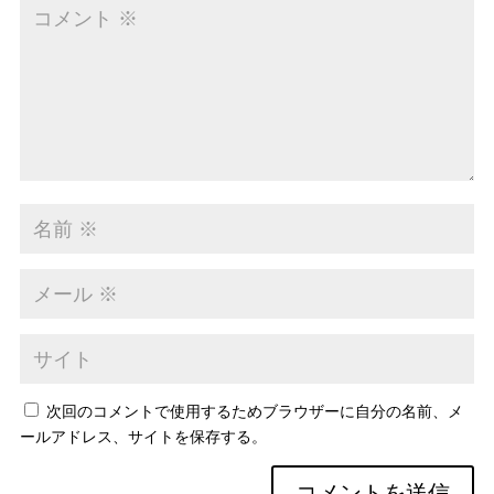
次回のコメントで使用するためブラウザーに自分の名前、メ
ールアドレス、サイトを保存する。